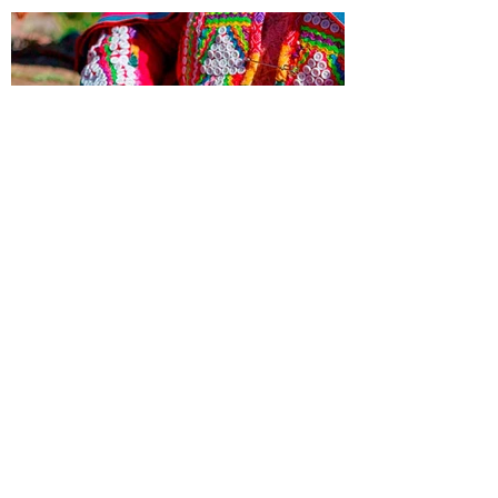
Tejiendo redes