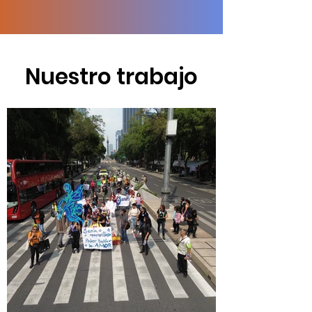
Nuestro trabajo