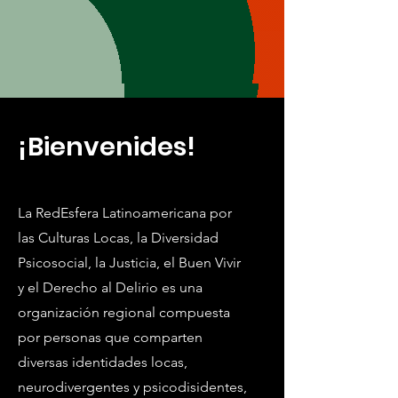
¡Bienvenides!
La RedEsfera Latinoamericana por
las Culturas Locas, la Diversidad
Psicosocial, la Justicia, el Buen Vivir
y el Derecho al Delirio es una
organización regional compuesta
por personas que comparten
diversas identidades locas,
neurodivergentes y psicodisidentes,