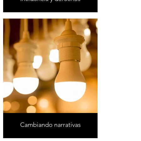
Cambiando narrativas