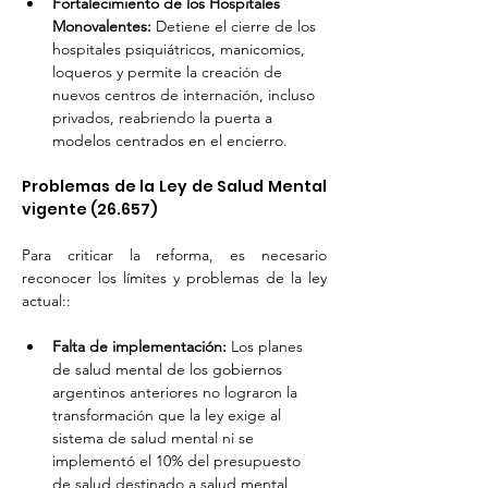
Fortalecimiento de los Hospitales 
Monovalentes: 
Detiene el cierre de los 
hospitales psiquiátricos, manicomios, 
loqueros y permite la creación de 
nuevos centros de internación, incluso 
privados, reabriendo la puerta a 
modelos centrados en el encierro.
Problemas de la Ley de Salud Mental 
vigente (26.657)
Para criticar la reforma, es necesario 
reconocer los límites y problemas de la ley 
actual::
Falta de implementación:
 Los planes 
de salud mental de los gobiernos 
argentinos anteriores no lograron la 
transformación que la ley exige al 
sistema de salud mental ni se 
implementó el 10% del presupuesto 
de salud destinado a salud mental 