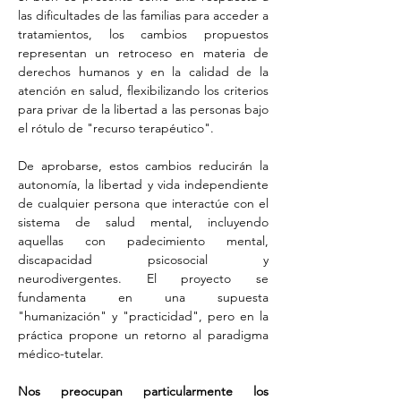
las dificultades de las familias para acceder a 
tratamientos, los cambios propuestos 
representan un retroceso en materia de 
derechos humanos y en la calidad de la 
atención en salud, flexibilizando los criterios 
para privar de la libertad a las personas bajo 
el rótulo de "recurso terapéutico". 
De aprobarse, estos cambios reducirán la 
autonomía, la libertad y vida independiente 
de cualquier persona que interactúe con el 
sistema de salud mental, incluyendo 
aquellas con padecimiento mental, 
discapacidad psicosocial y 
neurodivergentes. El proyecto se 
fundamenta en una supuesta 
"humanización" y "practicidad", pero en la 
práctica propone un retorno al paradigma 
médico-tutelar. 
Nos preocupan particularmente los 