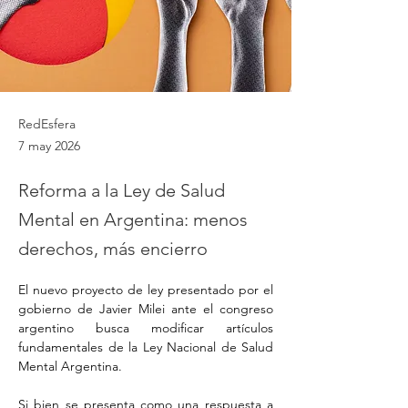
RedEsfera
7 may 2026
Reforma a la Ley de Salud
Mental en Argentina: menos
derechos, más encierro
El nuevo proyecto de ley presentado por el 
gobierno de Javier Milei ante el congreso 
argentino busca modificar artículos 
fundamentales de la Ley Nacional de Salud 
Mental Argentina. 
Si bien se presenta como una respuesta a 